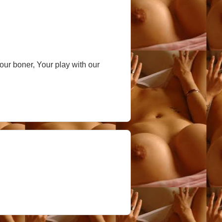
our boner, Your play with our